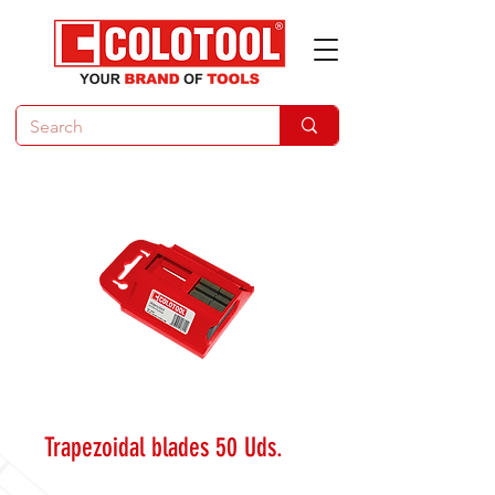
Trapezoidal blades 50 Uds.