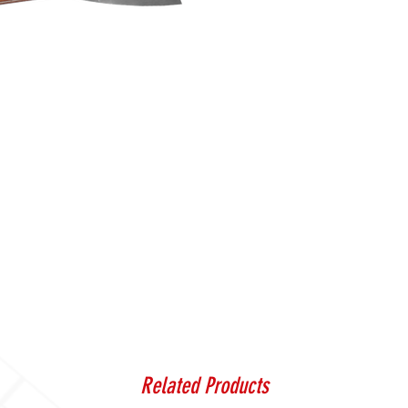
Related Products