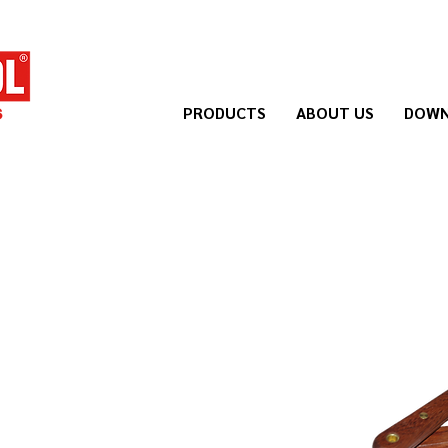
PRODUCTS
ABOUT US
DOWN