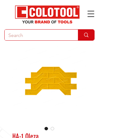
HA-1 Oleza