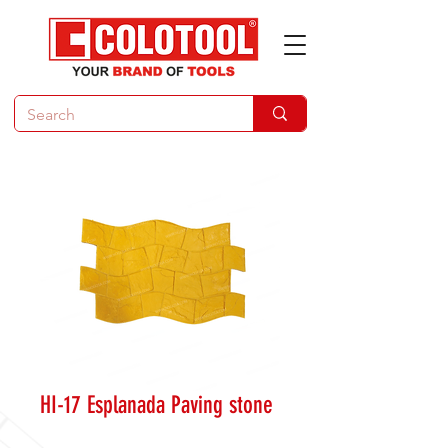
HI-17 Esplanada Paving stone