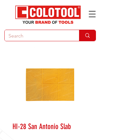
HI-28 San Antonio Slab