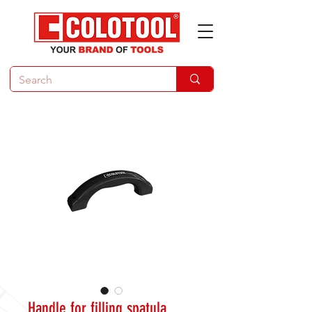
Handle for filling spatula