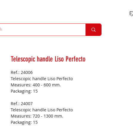
Telescopic handle Liso Perfecto
Ref.: 24006
Telescopic handle Liso Perfecto
Measures:
400 - 600 mm.
Packaging:
15
Ref.: 24007
Telescopic handle Liso Perfecto
Measures:
720 - 1300 mm.
Packaging:
15