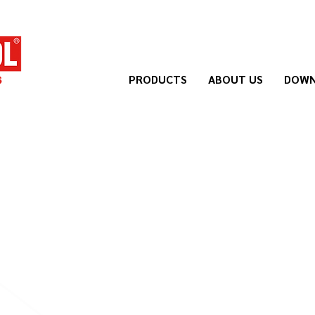
PRODUCTS
ABOUT US
DOWN