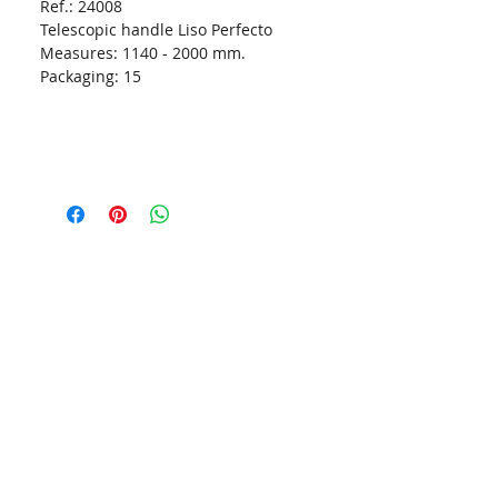
Ref.: 24008
Telescopic handle Liso Perfecto
Measures:
1140 - 2000 mm.
Packaging:
15