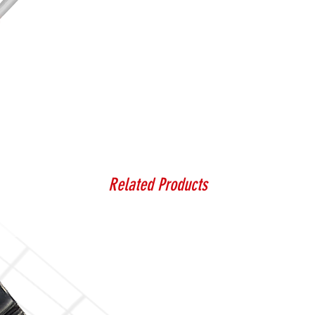
Related Products