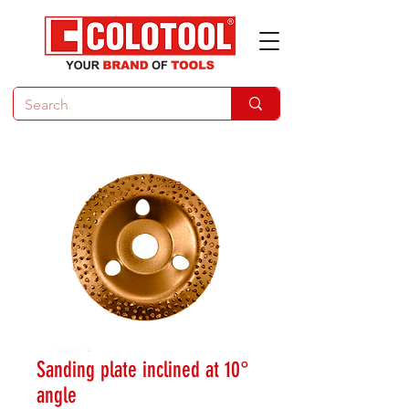
Sanding plate inclined at 10°
angle