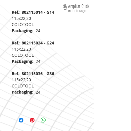
Ampliar Click
en la imagen
Ref.: 802115014 - G14
115x22,20
COLOTOOL
Packaging:
24
Ref.: 802115024 - G24
115x22,20
COLOTOOL
Packaging:
24
Ref.: 802115036 - G36
115x22,20
COLOTOOL
Packaging:
24