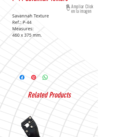
Ampliar Click
en la imagen
Savannah Texture
Ref.: P-44
Measures:
460 x 375 mm.
Related Products