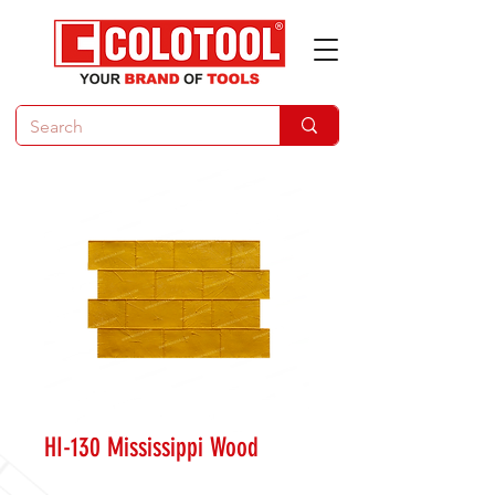
HI-130 Mississippi Wood