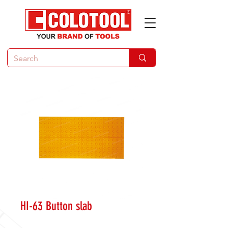
HI-63 Button slab