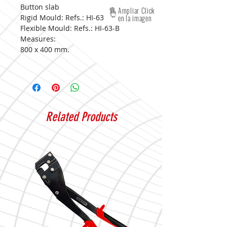
Button slab
Ampliar Click
Rigid Mould: Refs.: HI-63
en la imagen
Flexible Mould: Refs.: HI-63-B
Measures:
800 x 400 mm.
Related Products