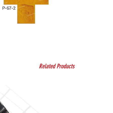
Related Products