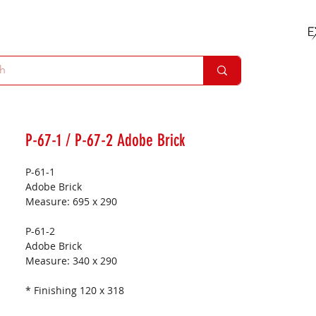
P-67-1 / P-67-2 Adobe Brick
P-61-1
Adobe Brick
Measure:
695 x 290
P-61-2
Adobe Brick
Measure:
340 x 290
* Finishing 120 x 318