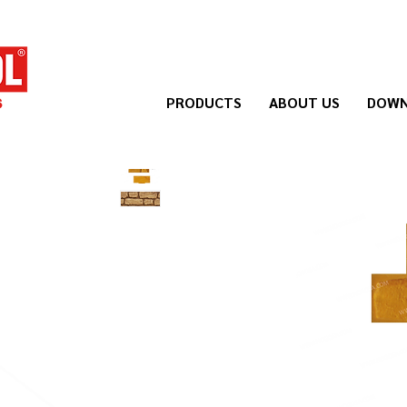
PRODUCTS
ABOUT US
DOWN