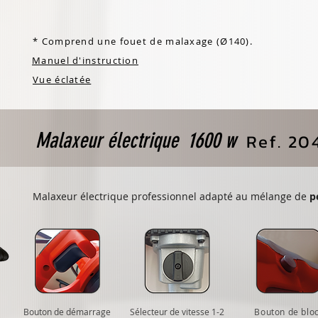
* Comprend une fouet de malaxage (Ø140).
Manuel d'instruction
Vue éclatée
Malaxeur électrique 1600 w
Ref. 20
Malaxeur électrique professionnel adapté au mélange de
p
Bouton de démarrage
Sélecteur de vitesse 1-2
Bouton de blo