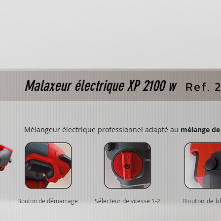
Malaxeur électrique
XP 2100 w
Ref. 
Mélangeur électrique professionnel adapté au
mélange de 
Bouton de démarrage
Sélecteur de vitesse 1-2
Bouton de b