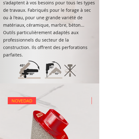
s'adaptent à vos besoins pour tous les types
de travaux. Fabriqués pour le forage à sec
ou à l'eau, pour une grande variété de
matériaux, céramique, marbre, béton...
​Outils particulièrement adaptés aux
professionnels du secteur de la
construction. Ils offrent des perforations
parfaites.
NOVEDAD
NOVEDAD