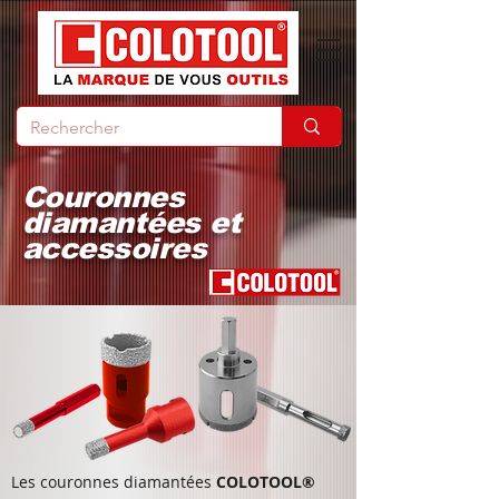
Couronnes
diamantées et
accessoires
Les couronnes diamantées
COLOTOOL®