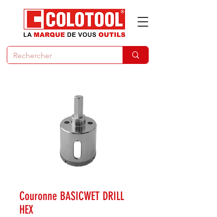
Couronne BASICWET DRILL
HEX