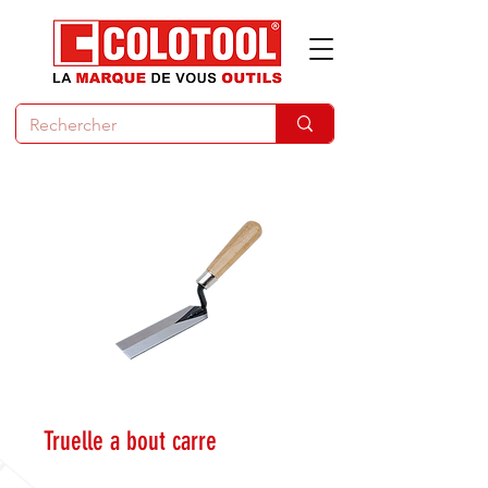
Truelle a bout carre