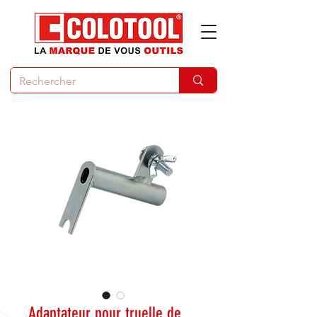
Adaptateur pour truelle de