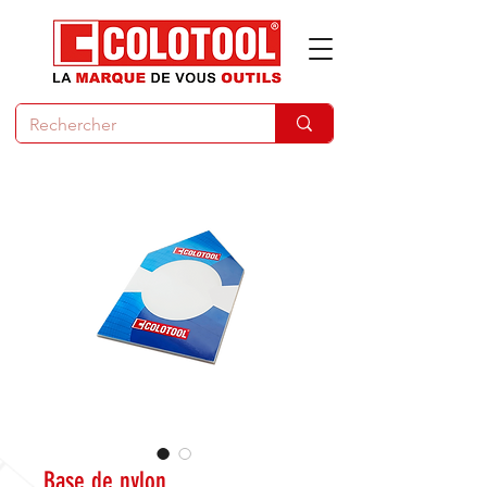
Base de nylon