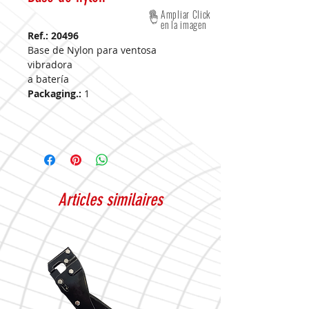
Ampliar Click
en la imagen
Ref.: 20496
Base de Nylon para ventosa
vibradora
a batería
Packaging.:
1
Articles similaires