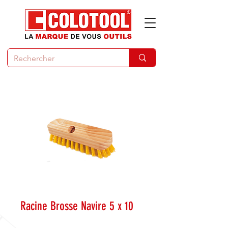
Racine Brosse Navire 5 x 10