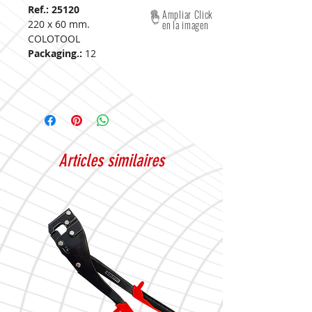
Ref.: 25120
Ampliar Click
220 x 60 mm.
en la imagen
COLOTOOL
Packaging.:
12
Articles similaires