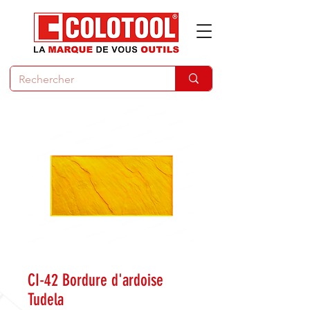
CI-42 Bordure d'ardoise
Tudela