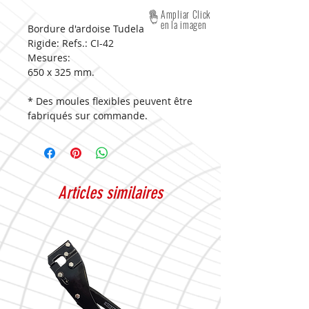
Ampliar Click
en la imagen
Bordure d'ardoise Tudela
Rigide: Refs.: CI-42
Mesures:
650 x 325 mm.
* Des moules flexibles peuvent être
fabriqués sur commande.
Articles similaires