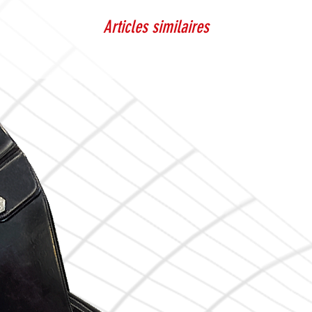
Articles similaires