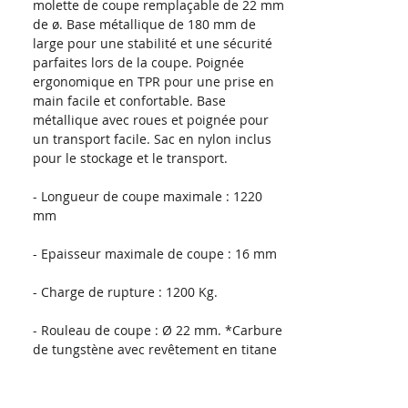
molette de coupe remplaçable de 22 mm
de ø. Base métallique de 180 mm de
large pour une stabilité et une sécurité
parfaites lors de la coupe. Poignée
ergonomique en TPR pour une prise en
main facile et confortable. Base
métallique avec roues et poignée pour
un transport facile. Sac en nylon inclus
pour le stockage et le transport.
- Longueur de coupe maximale : 1220
mm
- Epaisseur maximale de coupe : 16 mm
- Charge de rupture : 1200 Kg.
- Rouleau de coupe : Ø 22 mm. *Carbure
de tungstène avec revêtement en titane