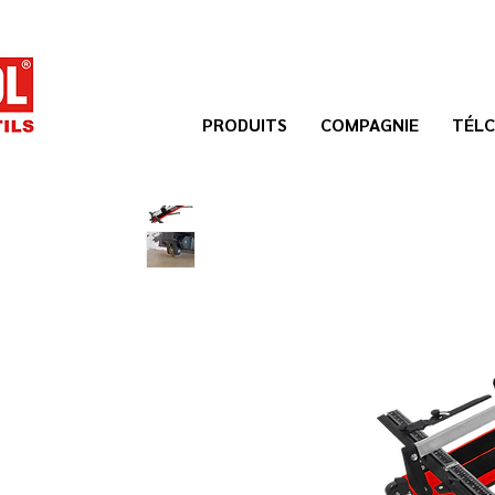
PRODUITS
COMPAGNIE
TÉLC