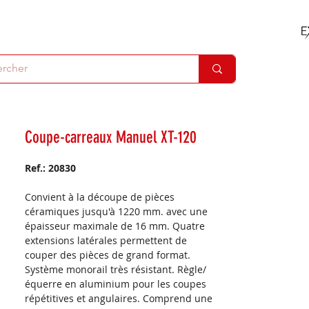
Coupe-carreaux Manuel XT-120
Ref.: 20830
Convient à la découpe de pièces
céramiques jusqu'à 1220 mm. avec une
épaisseur maximale de 16 mm. Quatre
extensions latérales permettent de
couper des pièces de grand format.
Système monorail très résistant. Règle/
équerre en aluminium pour les coupes
répétitives et angulaires. Comprend une