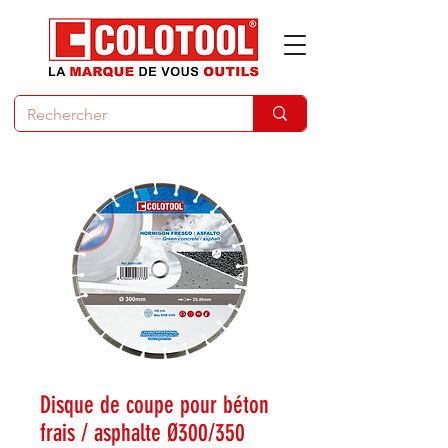
Disque de coupe pour béton
frais / asphalte Ø300/350