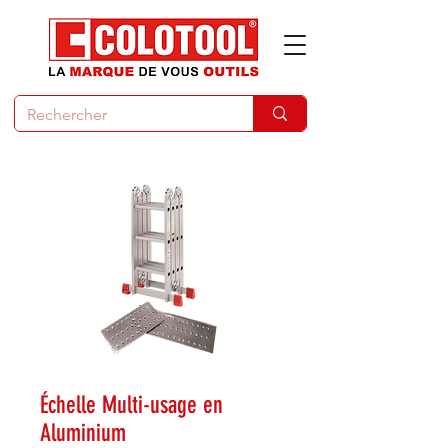
Échelle Multi-usage en
Aluminium