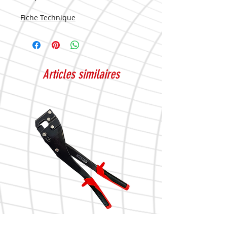
Fiche Technique
Articles similaires