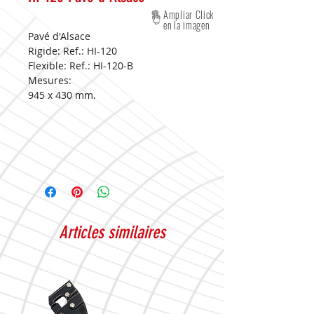
Ampliar Click
en la imagen
Pavé d'Alsace
Rigide: Ref.: HI-120
Flexible: Ref.: HI-120-B
Mesures:
945 x 430 mm.
Articles similaires