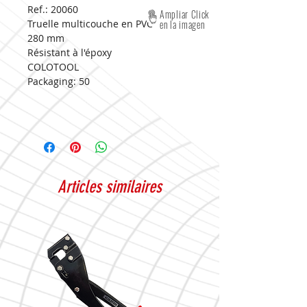
Ref.: 20060
Ampliar Click
Truelle multicouche en PVC
en la imagen
280 mm
Résistant à l'époxy
COLOTOOL
Packaging:
50
Articles similaires