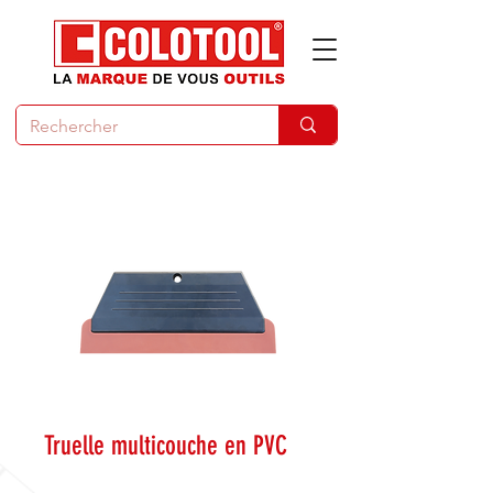
Truelle multicouche en PVC