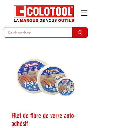
Filet de fibre de verre auto-
adhésif