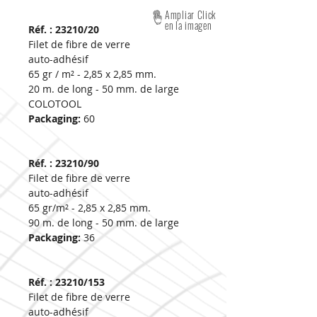
Ampliar Click
en la imagen
Réf. : 23210/20
Filet de fibre de verre
auto-adhésif
65 gr / m² - 2,85 x 2,85 mm.
20 m. de long - 50 mm. de large
COLOTOOL
Packaging:
60
Réf. : 23210/90
Filet de fibre de verre
auto-adhésif
65 gr/m² - 2,85 x 2,85 mm.
90 m. de long - 50 mm. de large
Packaging:
36
Réf. : 23210/153
Filet de fibre de verre
auto-adhésif