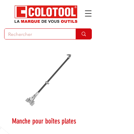
Manche pour boîtes plates