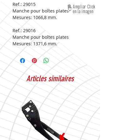
Ref.: 29015
Ampliar Click
Manche pour boîtes plates
en la imagen
Mesures:
1066,8 mm.
Ref.: 29016
Manche pour boîtes plates
Mesures:
1371,6 mm.
Articles similaires