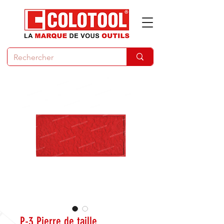
P-3 Pierre de taille