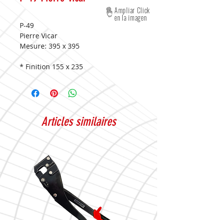
Ampliar Click
en la imagen
P-49
Pierre Vicar
Mesure:
395 x 395
* Finition 155 x 235
Articles similaires