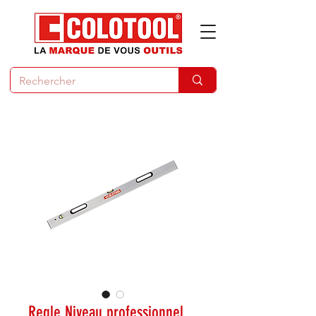
Regle Niveau professionnel