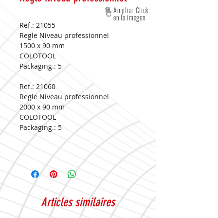
Ampliar Click
en la imagen
Ref.: 21055
Regle Niveau professionnel
1500 x 90 mm
COLOTOOL
Packaging.:
5
Ref.: 21060
Regle Niveau professionnel
2000 x 90 mm
COLOTOOL
Packaging.:
5
Articles similaires