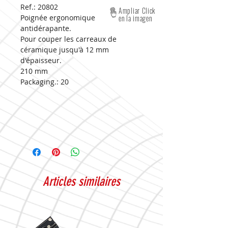
Ref.: 20802
Ampliar Click
Poignée ergonomique
en la imagen
antidérapante.
Pour couper les carreaux de
céramique jusqu'à 12 mm
d'épaisseur.
210 mm
Packaging.:
20
Articles similaires