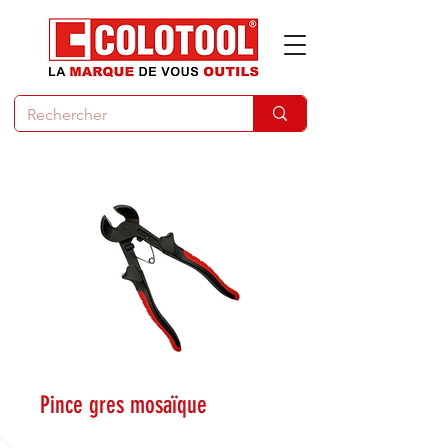
Pince gres mosaïque