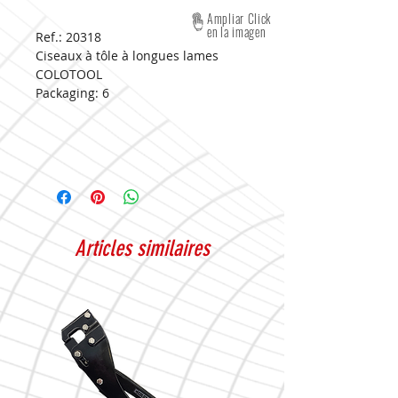
Ampliar Click
en la imagen
Ref.: 20318
Ciseaux à tôle à longues lames
COLOTOOL
Packaging:
6
Articles similaires