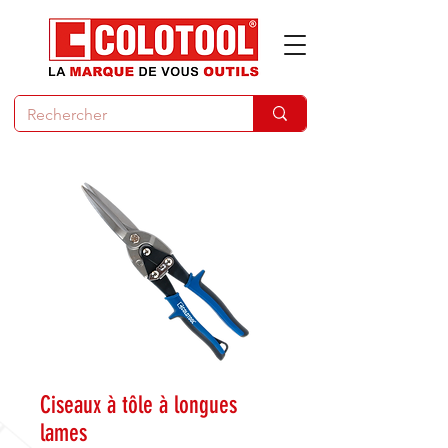
Ciseaux à tôle à longues
lames