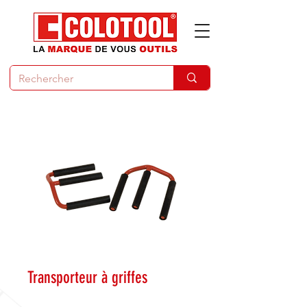
Transporteur à griffes