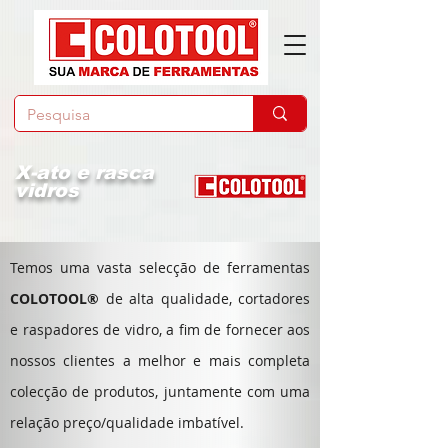
X-ato
e
rasca
vidros
Temos uma vasta selecção de ferramentas
COLOTOOL®
de alta qualidade, cortadores
e raspadores de vidro, a fim de fornecer aos
nossos clientes a melhor e mais completa
colecção de produtos, juntamente com uma
relação preço/qualidade imbatível.