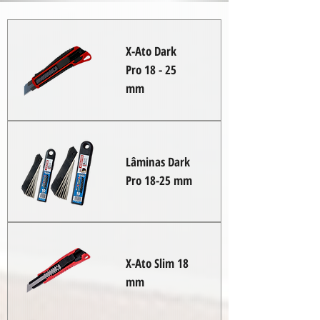
X-Ato Dark
Pro 18 - 25
mm
Lâminas Dark
Pro 18-25 mm
X-Ato Slim 18
mm