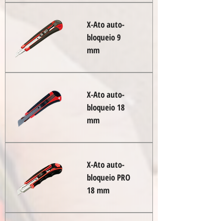
X-Ato auto-
bloqueio 9
mm
X-Ato auto-
bloqueio 18
mm
X-Ato auto-
bloqueio PRO
18 mm