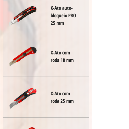
X-Ato auto-
bloqueio PRO
25 mm
X-Ato com
roda 18 mm
X-Ato com
roda 25 mm