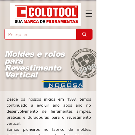
Moldes e rolos
para
Revestimento
Vertical
Desde os nossos inícios em 1998, temos
continuado a evoluir ano após ano no
desenvolvimento de ferramentas simples,
práticas e duradouras para o revestimento
vertical.
Somos pioneiros no fabrico de moldes,