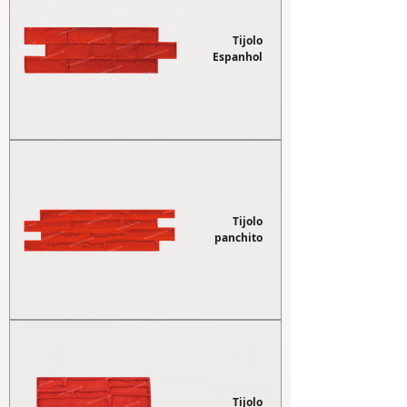
Tijolo
Espanhol
Tijolo
panchito
Tijolo