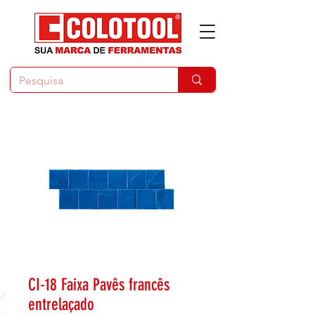
CI-18 Faixa Pavês francês
entrelaçado