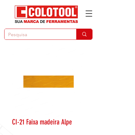
CI-21 Faixa madeira Alpe