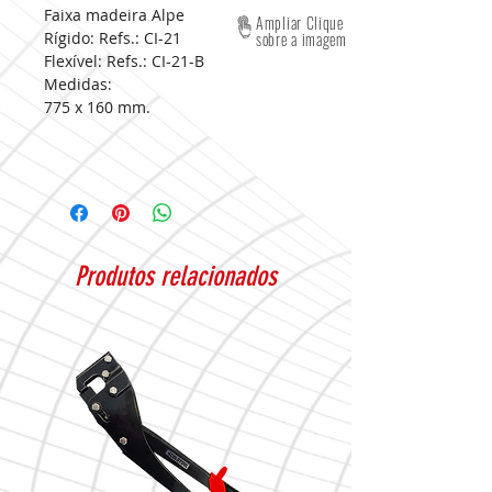
Faixa madeira Alpe
Ampliar Clique
Rígido: Refs.: CI-21
sobre a imagem
Flexível: Refs.: CI-21-B
Medidas:
775 x 160 mm.
Produtos relacionados