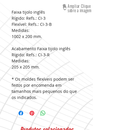
Ampliar Clique
sobre a imagem
Faixa tijolo inglês
Rígido: Refs.: CI-3
Flexível: Refs.: CI-3-B
Medidas:
1002 x 200 mm.
Acabamento Faixa tijolo inglês
Rígido: Refs.: CI-3-R
Medidas:
205 x 205 mm.
* Os moldes flexíveis podem ser
feitos por encomenda em
tamanhos mais pequenos do que
os indicados.
Produtos relacionados