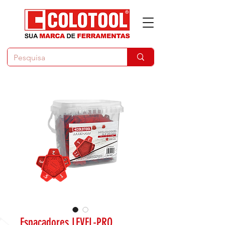
Espaçadores LEVEL-PRO