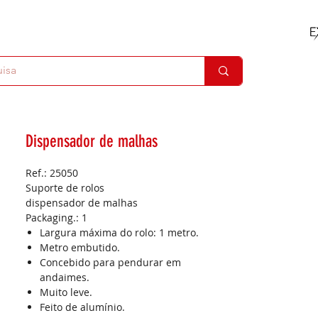
Dispensador de malhas
Ref.: 25050
Suporte de rolos
dispensador de malhas
Packaging.:
1
Largura máxima do rolo: 1 metro.
Metro embutido.
Concebido para pendurar em
andaimes.
Muito leve.
Feito de alumínio.