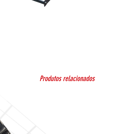
Produtos relacionados