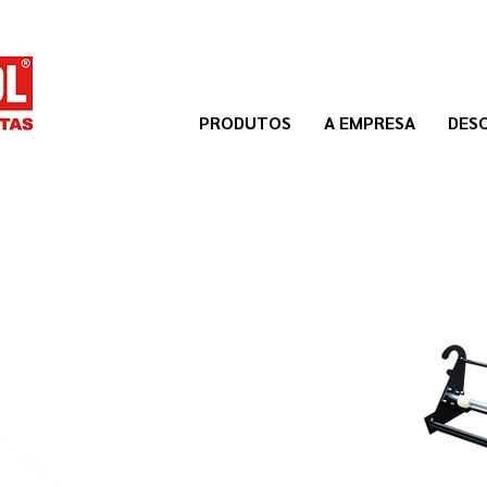
PRODUTOS
A EMPRESA
DES