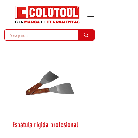
Espátula rígida profesional