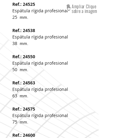
Ref.: 24525
Ampliar Clique
Espátula rígida profesional
sobre a imagem
25
mm.
Ref.: 24538
Espátula rígida profesional
38
mm.
Ref.: 24550
Espátula rígida profesional
50
mm.
Ref.: 24563
Espátula rígida profesional
63
mm.
Ref.: 24575
Espátula rígida profesional
75
mm.
Ref.: 24600