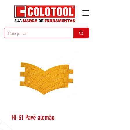
HI-31 Pavê alemão