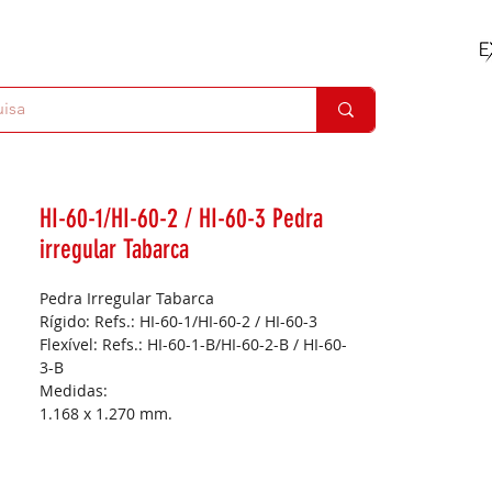
HI-60-1/HI-60-2 / HI-60-3 Pedra
irregular Tabarca
Pedra Irregular Tabarca
Rígido: Refs.: HI-60-1/HI-60-2 / HI-60-3
Flexível: Refs.: HI-60-1-B/HI-60-2-B / HI-60-
3-B
Medidas:
1.168 x 1.270 mm.