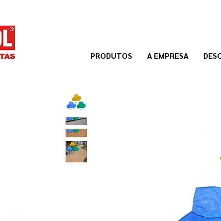
PRODUTOS
A EMPRESA
DES