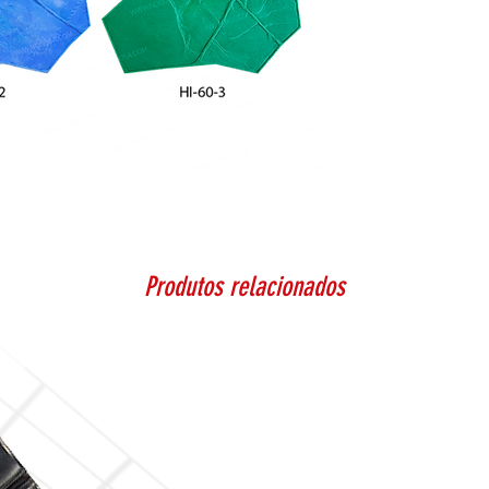
Produtos relacionados