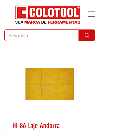
HI-86 Laje Andorra