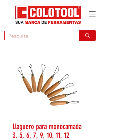
Llaguero para monocamada
3, 5, 6, 7, 9, 10, 11, 12