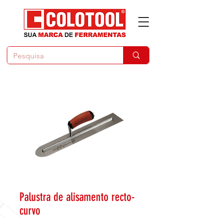
Palustra de alisamento recto-
curvo