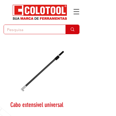
Cabo extensível universal