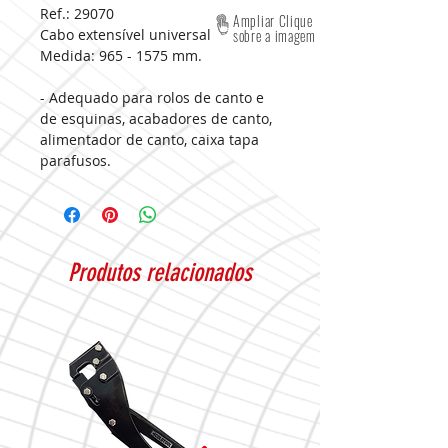
Ref.: 29070
Ampliar Clique
Cabo extensível universal
sobre a imagem
Medida:
965 - 1575 mm.
- Adequado para rolos de canto e
de esquinas, acabadores de canto,
alimentador de canto, caixa tapa
parafusos.
Produtos relacionados