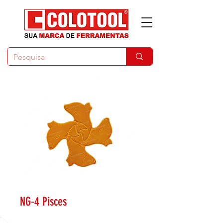
NG-4 Pisces