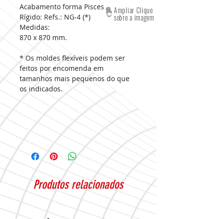
Acabamento forma Pisces
Ampliar Clique
Rígido: Refs.: NG-4 (*)
sobre a imagem
Medidas:
870 x 870 mm.
* Os moldes flexíveis podem ser
feitos por encomenda em
tamanhos mais pequenos do que
os indicados.
Produtos relacionados