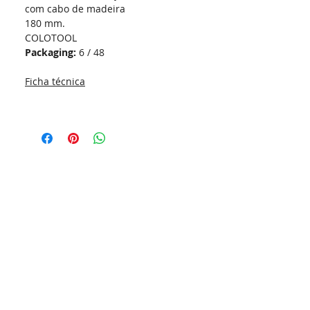
com cabo de madeira
180 mm.
COLOTOOL
Packaging:
6 / 48
Ficha técnica