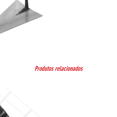
Produtos relacionados