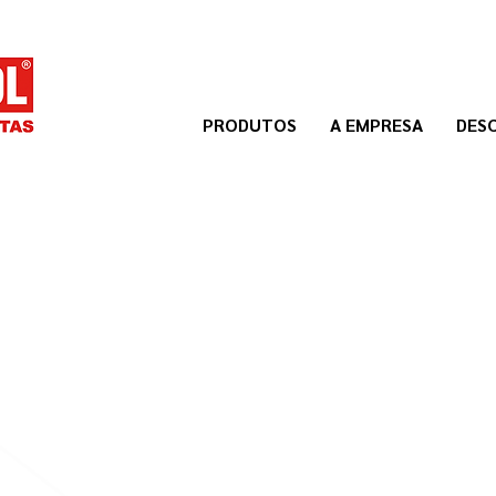
PRODUTOS
A EMPRESA
DES