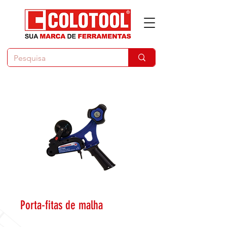
Porta-fitas de malha